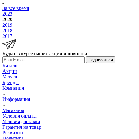
За все время
2023
2020
2019
2018
2017
Будьте в курсе наших акций и новостей
Подписаться
Каталог
Акции
Услуги
Бренды
Компания
Информация
Магазины
Условия оплаты
Условия доставки
Гарантия на товар
Реквизиты
Политика