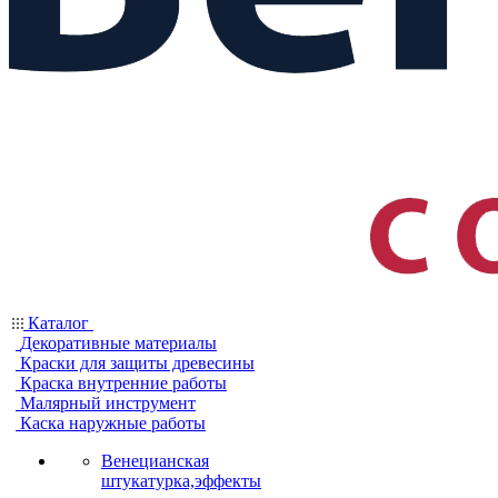
Каталог
Декоративные материалы
Краски для защиты древесины
Краска внутренние работы
Малярный инструмент
Каска наружные работы
Венецианская
штукатурка,эффекты