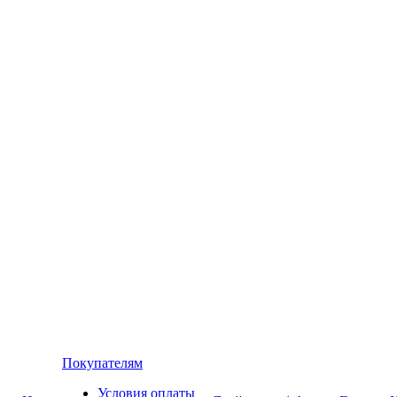
Покупателям
Условия оплаты