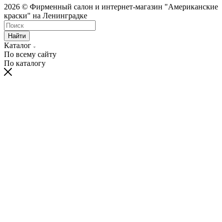
2026 © Фирменный салон и интернет-магазин "Американские
краски" на Ленинградке
Найти
Каталог
По всему сайту
По каталогу