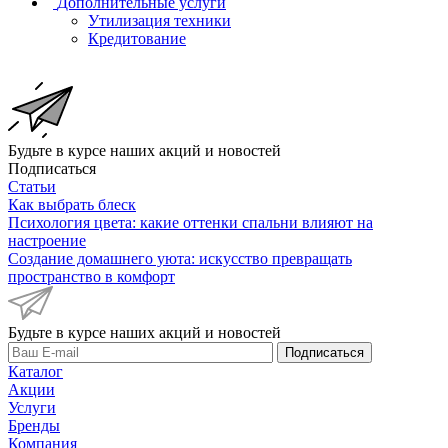
Дополнительные услуги
Утилизация техники
Кредитование
Будьте в курсе наших акций и новостей
Подписаться
Статьи
Как выбрать блеск
Психология цвета: какие оттенки спальни влияют на
настроение
Создание домашнего уюта: искусство превращать
пространство в комфорт
Будьте в курсе наших акций и новостей
Подписаться
Каталог
Акции
Услуги
Бренды
Компания