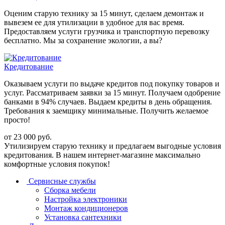
Оценим старую технику за 15 минут, сделаем демонтаж и
вывезем ее для утилизации в удобное для вас время.
Предоставляем услуги грузчика и транспортную перевозку
бесплатно. Мы за сохранение экологии, а вы?
Кредитование
Оказываем услуги по выдаче кредитов под покупку товаров и
услуг. Рассматриваем заявки за 15 минут. Получаем одобрение
банками в 94% случаев. Выдаем кредиты в день обращения.
Требования к заемщику минимальные. Получить желаемое
просто!
от 23 000 руб.
Утилизируем старую технику и предлагаем выгодные условия
кредитования. В нашем интернет-магазине максимально
комфортные условия покупок!
Сервисные службы
Сборка мебели
Настройка электроники
Монтаж кондиционеров
Установка сантехники