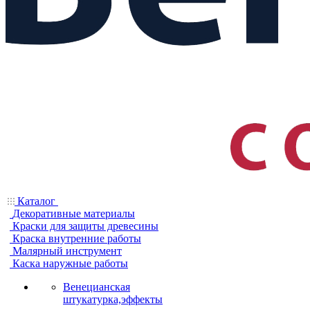
Каталог
Декоративные материалы
Краски для защиты древесины
Краска внутренние работы
Малярный инструмент
Каска наружные работы
Венецианская
штукатурка,эффекты